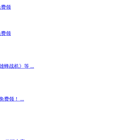
免费领
》免费领
战机》等 ...
领！ ...