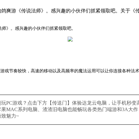
肉鸽爽游《传说法师》。感兴趣的小伙伴们抓紧领取吧。关于《传说法师
法师》。
感兴趣的小伙伴们抓紧领取吧。
作游戏节奏较快，高速的移动以及高频率的魔法运用可以让你连接各种法
能玩
PC游戏？点击下方【传送门】
体验
达龙云电脑，让手机秒变
苹果
MAC系列电脑、
渣渣旧电脑也能
畅玩各类热门端游和
3A大作
极致魅力
~