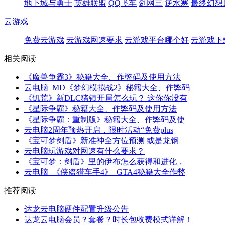
地下城与勇士
英雄联盟
QQ飞车
剑网三
逆水寒
最终幻想1
云游戏
免费云游戏
云游戏网速要求
云游戏平台哪个好
云游戏下
相关阅读
《魔兽争霸3》秘籍大全、作弊码及使用方法
云电脑_MD《梦幻模拟战2》秘籍大全、作弊码
《饥荒》新DLC猪镇开局怎么玩？ 这你你没有
《星际争霸》秘籍大全、作弊码及使用方法
《星际争霸：重制版》秘籍大全、作弊码及使
云电脑2周年预热开启，限时活动“免费plus
《宝可梦剑盾》新准神全方位预测 或是龙钢
云电脑玩游戏对网速有什么要求？
《宝可梦：剑盾》里的伊布怎么获得和进化，
云电脑_《侠盗猎车手4》_GTA4秘籍大全作弊
推荐阅读
达龙云电脑硬件配置升级公告
达龙云电脑会员？套餐？时长包收费模式详解！