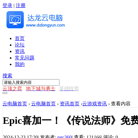
登录
|
注册
首页
论坛
资讯
常见问题
我的
搜索
云顶之弈
地下城与勇士
英雄联盟
云电脑首页
›
云电脑首页
›
资讯首页
›
云游戏资讯
›
查看内容
Epic喜加一！《传说法师》免
2024-12-23 17:20
|
发布者:
ngc360
|
查看:
121166
|
评论: 0