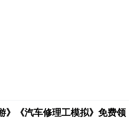
桌游》《汽车修理工模拟》免费领