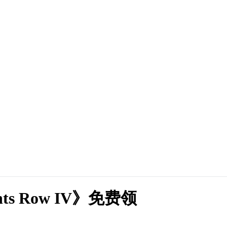
ts Row IV》免费领