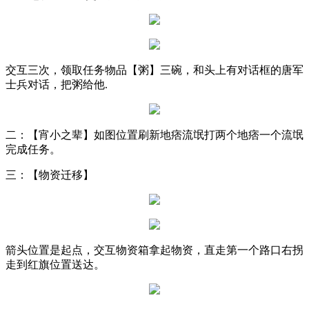
交互三次，领取任务物品【粥】三碗，和头上有对话框的唐军
士兵对话，把粥给他.
二：【宵小之辈】如图位置刷新地痞流氓打两个地痞一个流氓
完成任务。
三：【物资迁移】
箭头位置是起点，交互物资箱拿起物资，直走第一个路口右拐
走到红旗位置送达。