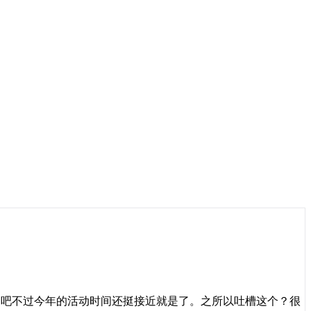
了吧不过今年的活动时间还挺接近就是了。之所以吐槽这个？很