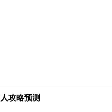
旅人攻略预测