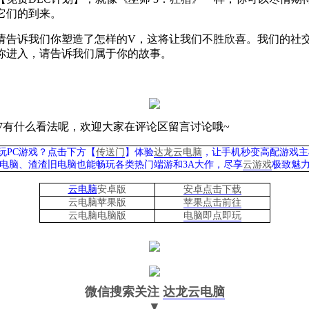
它们的到来。
请告诉我们你塑造了怎样的
V
，这将让我们不胜欣喜。我们的社
你进入，请告诉我们属于你的故事。
7
有什么看法呢，欢迎大家在评论区留言讨论哦
~
玩PC游戏？点击下方【
传送门
】
体验
达龙云电脑
，让手机秒变高配游戏主
列电脑、
渣渣旧电脑也能
畅玩各类热门端游和3A大作，
尽享
云游戏
极致魅力
云电脑
安卓版
安卓点击下载
云电脑苹果版
苹果点击前往
云电脑
电脑
版
电脑即点即玩
微信搜索关注
达龙云电脑
▼