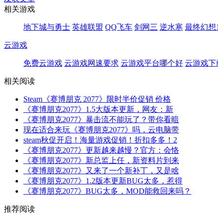
相关游戏
地下城与勇士
英雄联盟
QQ飞车
剑网三
逆水寒
最终幻想1
云游戏
免费云游戏
云游戏网速要求
云游戏平台哪个好
云游戏下
相关阅读
Steam《赛博朋克 2077》限时半价促销 价格
《赛博朋克2077》1.5大版本更新，网友：新
《赛博朋克2077》暴击流不能玩了？带你看暗
现在适合来玩《赛博朋克2077》吗，云电脑带
steam秋促开启！海量游戏促销！折扣多多！2
《赛博朋克2077》更新越来越慢？官方：会恪
《赛博朋克2077》新总监上任，新资料片到来
《赛博朋克2077》又来了一个新补丁，又是啥
《赛博朋克2077》1.2版本更新BUG太多，惹得
《赛博朋克2077》BUG太多，MOD能救回来吗？
推荐阅读