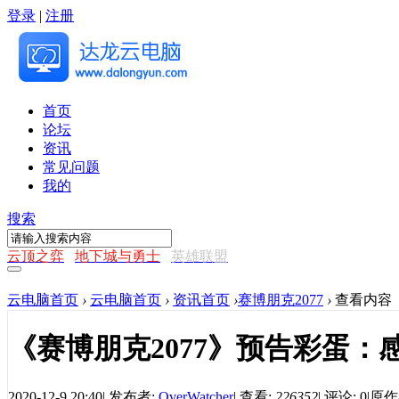
登录
|
注册
首页
论坛
资讯
常见问题
我的
搜索
云顶之弈
地下城与勇士
英雄联盟
云电脑首页
›
云电脑首页
›
资讯首页
›
赛博朋克2077
›
查看内容
《赛博朋克2077》预告彩蛋：
2020-12-9 20:40
|
发布者:
OverWatcher
|
查看:
226352
|
评论: 0
|
原作