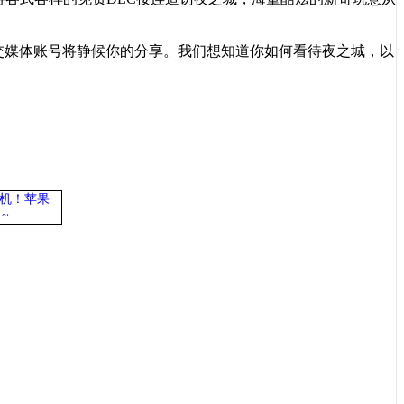
交媒体账号将静候你的分享。我们想知道你如何看待夜之城，以
机
！苹果
~