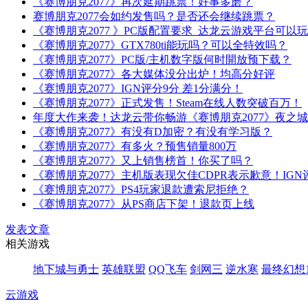
《赛博朋克2077》再次延期跳票！好事多磨？
赛博朋克2077会如约发售吗？是否还会继续跳票？
《赛博朋克2077 》PC版配置要求_达龙云游戏平台可以
《赛博朋克2077》GTX780ti能玩吗？可以全特效吗？
《赛博朋克2077》PC版/主机数字版何时開放预下载？
《赛博朋克2077》各大媒体没分出炉！均高分好评
《赛博朋克2077》IGN评分9分 差1分满分！
《赛博朋克2077》正式发售！Steam在线人数突破百万！
年度大作来袭！达龙云带你畅游《赛博朋克2077》夜之
《赛博朋克2077》有没有D加密？有没有学习版？
《赛博朋克2077》有多火？预售销量800万
《赛博朋克2077》又上销售榜首！你买了吗？
《赛博朋克2077》主机版表现欠佳CDPR表示歉意！IGN评分
《赛博朋克2077》PS4玩家退款遭索尼拒绝？
《赛博朋克2077》从PS商店下架！退款页上线
发表文章
相关游戏
地下城与勇士
英雄联盟
QQ飞车
剑网三
逆水寒
最终幻想1
云游戏