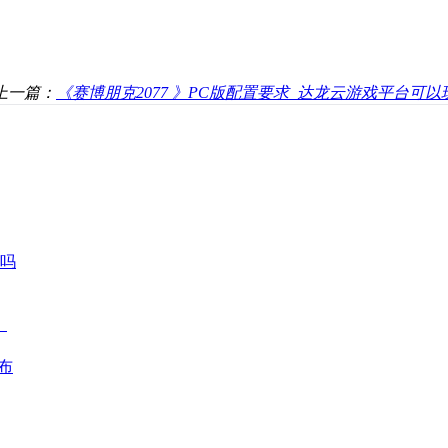
上一篇：
《赛博朋克2077 》PC版配置要求_达龙云游戏平台可以
了吗
》
布