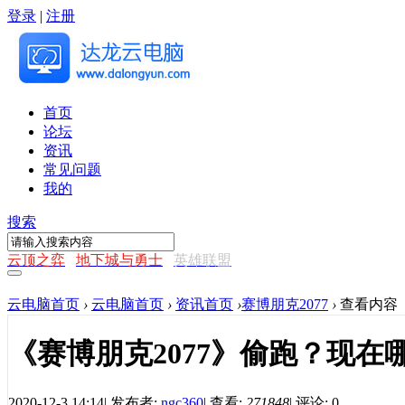
登录
|
注册
首页
论坛
资讯
常见问题
我的
搜索
云顶之弈
地下城与勇士
英雄联盟
云电脑首页
›
云电脑首页
›
资讯首页
›
赛博朋克2077
›
查看内容
《赛博朋克2077》偷跑？现
2020-12-3 14:14
|
发布者:
ngc360
|
查看:
271848
|
评论: 0