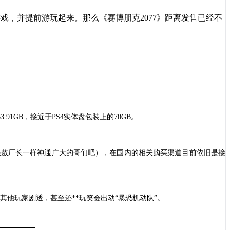
戏，并提前游玩起来。那么《赛博朋克2077》距离发售已经不
.91GB，接近于PS4实体盘包装上的70GB。
跟敖厂长一样神通广大的哥们吧），在国内的相关购买渠道目前依旧是接
前向其他玩家剧透，甚至还**玩笑会出动“暴恐机动队”。