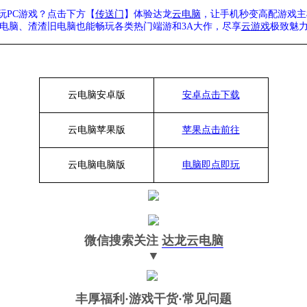
玩PC游戏？点击下方【
传送门
】
体验
达龙
云电脑
，让手机秒变高配游戏主
列电脑、
渣渣旧电脑也能
畅玩各类热门端游和3A大作，
尽享
云游戏
极致魅力
云电脑安卓版
安卓点击下载
云电脑苹果版
苹果点击前往
云电脑
电脑
版
电脑即点即玩
微信搜索关注
达龙云电脑
▼
丰厚福利
·游戏干货·常见问题