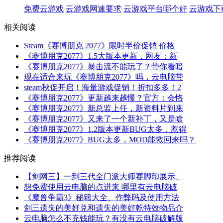
免费云游戏
云游戏网速要求
云游戏平台哪个好
云游戏下
相关阅读
Steam《赛博朋克 2077》限时半价促销 价格
《赛博朋克2077》1.5大版本更新，网友：新
《赛博朋克2077》暴击流不能玩了？带你看暗
现在适合来玩《赛博朋克2077》吗，云电脑带
steam秋促开启！海量游戏促销！折扣多多！2
《赛博朋克2077》更新越来越慢？官方：会恪
《赛博朋克2077》新总监上任，新资料片到来
《赛博朋克2077》又来了一个新补丁，又是啥
《赛博朋克2077》1.2版本更新BUG太多，惹得
《赛博朋克2077》BUG太多，MOD能救回来吗？
推荐阅读
【剑网三】一到三代全门派大师赛脚印展示、
想免费使用云电脑的点进来 哪里有云电脑破
《魔兽争霸3》秘籍大全、作弊码及使用方法
剑三遗失的美好兑和遗失的美好乾特效物品介
云电脑怎么不充钱能玩？有没有云电脑破解版