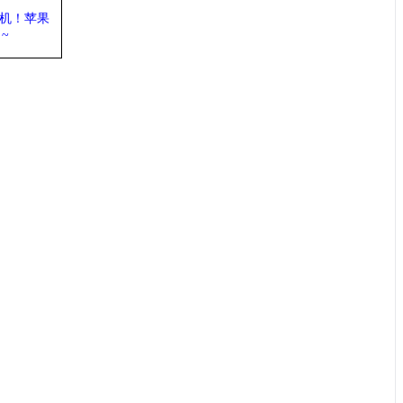
机
！苹果
~