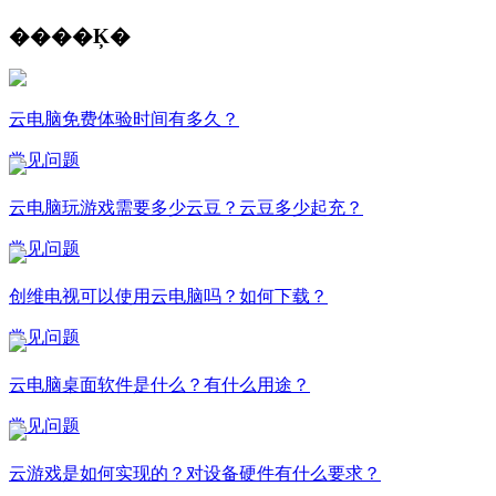
����Ķ�
云电脑免费体验时间有多久？
常见问题
云电脑玩游戏需要多少云豆？云豆多少起充？
常见问题
创维电视可以使用云电脑吗？如何下载？
常见问题
云电脑桌面软件是什么？有什么用途？
常见问题
云游戏是如何实现的？对设备硬件有什么要求？