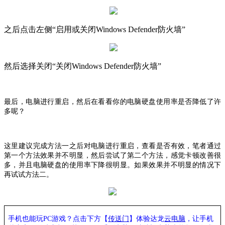
之后点击左侧
“启用或关闭
Windows Defender防火墙”
然后选择关闭
“关闭Windows Defender防火墙”
最后，电脑进行重启，然后在看看你的电脑硬盘使用率是否降低了许
多呢？
这里建议完成方法一之后对电脑进行重启，查看是否有效，笔者通过
第一个方法效果并不明显，然后尝试了第二个方法，感觉卡顿改善很
多，并且电脑硬盘的使用率下降很明显。如果效果并不明显的情况下
再试试方法二。
手机也能玩PC游戏？点击下方【
传送门
】
体验
达龙
云电脑
，让手机