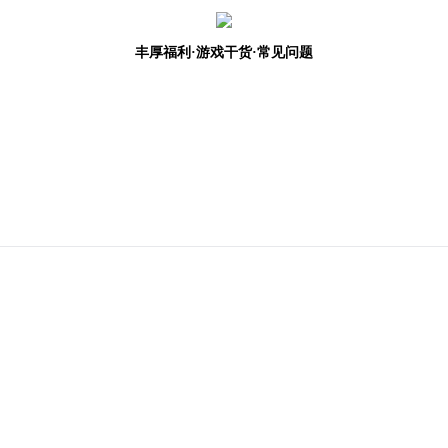
丰厚福利
·游戏干货·常见问题