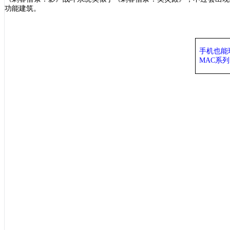
功能建筑。
手机也能
MAC系