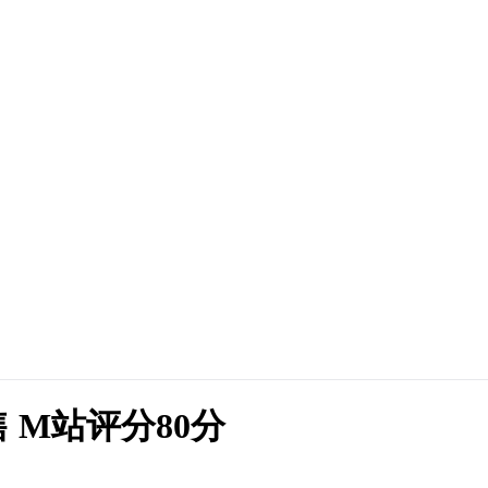
 M站评分80分