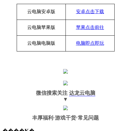
云电脑安卓版
安卓点击下载
云电脑苹果版
苹果点击前往
云电脑电脑版
电脑即点即玩
微信搜索关注
达龙云电脑
▼
丰厚福利
·游戏干货·常见问题
����Ķ�