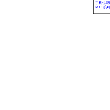
手机也能
MAC系