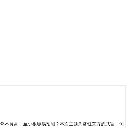
依然不算高，至少很容易预测？本次主题为常驻东方的武官，词