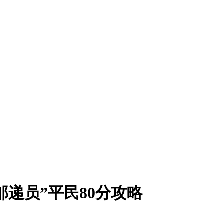
深邮递员”平民80分攻略