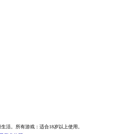
康生活。所有游戏：适合18岁以上使用。