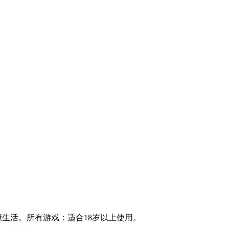
康生活。所有游戏：适合18岁以上使用。