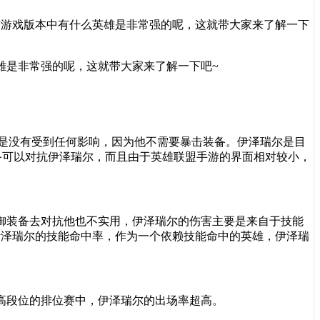
前游戏版本中有什么英雄是非常强的呢，这就带大家来了解一下
雄是非常强的呢，这就带大家来了解一下吧
~
是没有受到任何影响，因为他不需要暴击装备。伊泽瑞尔是目
备可以对抗伊泽瑞尔，而且由于英雄联盟手游的界面相对较小，
御装备去对抗他也不实用，伊泽瑞尔的伤害主要是来自于技能
伊泽瑞尔的技能命中率，作为一个依赖技能命中的英雄，伊泽瑞
高段位的排位赛中，伊泽瑞尔的出场率超高。