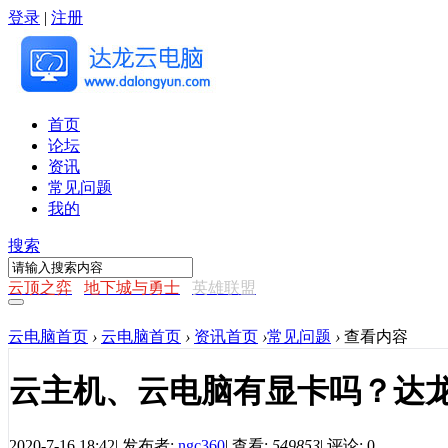
登录
|
注册
首页
论坛
资讯
常见问题
我的
搜索
云顶之弈
地下城与勇士
英雄联盟
云电脑首页
›
云电脑首页
›
资讯首页
›
常见问题
›
查看内容
云主机、云电脑有显卡吗？达
2020-7-16 18:42
|
发布者:
ngc360
|
查看:
549853
|
评论: 0