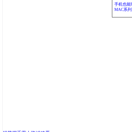
手机也能
MAC系