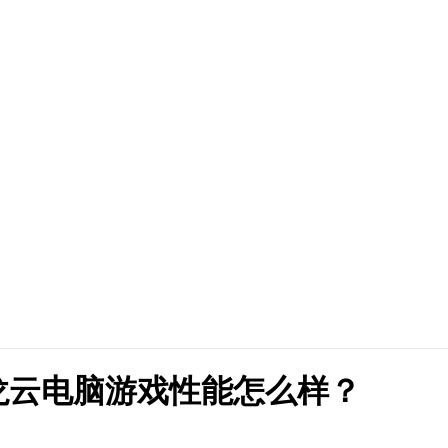
龙云电脑游戏性能怎么样？