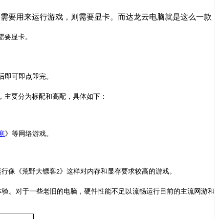
果需要用来运行游戏，则需要显卡。而达龙云电脑就是这么一款
需要显卡。
后即可即点即完。
，主要分为标配和高配，具体如下：
寒
》等网络游戏。
运行像《荒野大镖客
》这样对内存和显存要求较高的游戏。
2
体验。对于一些老旧的电脑，硬件性能不足以流畅运行目前的主流网游和