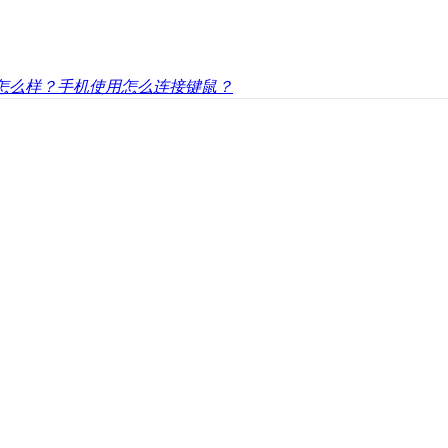
怎么样？手机使用怎么连接键鼠？