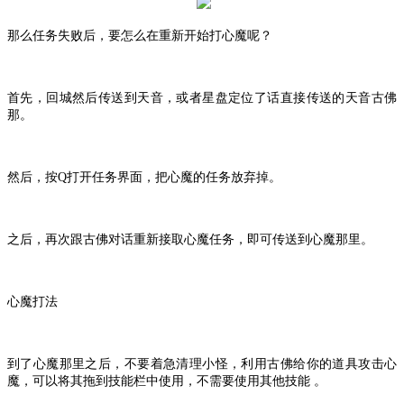
那么任务失败后，要怎么在重新开始打心魔呢？
首先，回城然后传送到天音，或者星盘定位了话直接传送的天音古佛
那。
然后，按
Q打开任务界面，把心魔的任务放弃掉。
之后，再次跟古佛对话重新接取心魔任务，即可传送到心魔那里。
心魔打法
到了心魔那里之后，不要着急清理小怪，利用古佛给你的道具攻击心
魔，可以将其拖到技能栏中使用，不需要使用其他技能
。