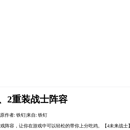
、2重装战士阵容
原作者: 铁钉
|
来自: 铁钉
游戏阵容，让你在游戏中可以轻松的带你上分吃鸡。【4未来战士