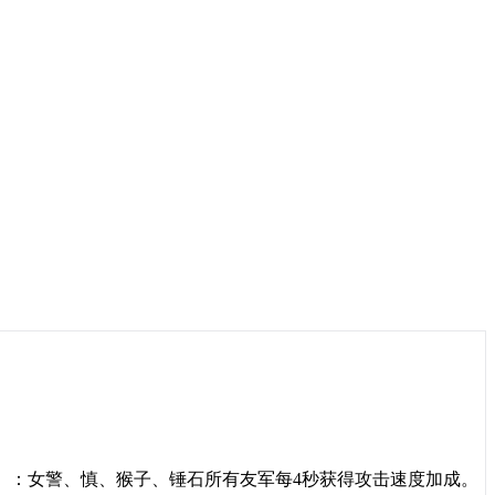
】：女警、慎、猴子、锤石所有友军每4秒获得攻击速度加成。