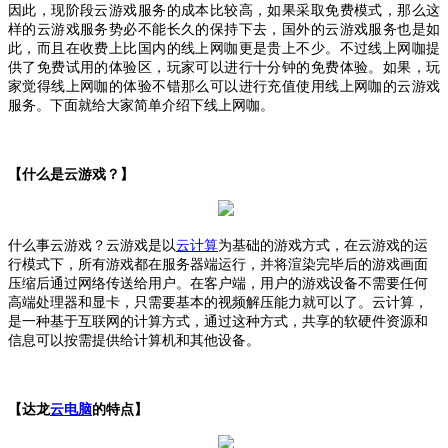
因此，现阶段云游戏服务的成本比较高，如果采取免费模式，那么这
样的云游戏服务势必不能长久的保持下去，国外的云游戏服务也是如
此，而且在收费上比国内的线上网咖更是贵上不少。不过线上网咖提
供了免费试用的体验区，玩家可以进行十分钟的免费体验。如果，玩
家觉得线上网咖的体验不错那么可以进行充值使用线上网咖的云游戏
服务。下面就给大家简单介绍下线上网咖。
【什么是云游戏？】
什么事云游戏？云游戏是以
云计算
为基础的游戏方式，在云游戏的运
行模式下，所有游戏都在服务器端运行，并将渲染完毕后的游戏画面
压缩后通过网络传送给用户。在客户端，用户的游戏设备不需要任何
高端处理器和显卡，只需要基本的视频解压能力就可以了。云计算，
是一种基于互联网的计算方式，通过这种方式，共享的软硬件资源和
信息可以按需提供给计算机和其他设备。
【达龙
云电脑
的特点】