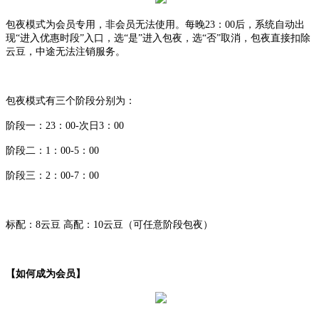
包夜模式为会员专用，非会员无法使用。每晚
23：00后，系统自动出
现“进入优惠时段”入口，选“是”进入包夜，选“否”取消，包夜直接扣除
云豆，中途无法注销服务。
包夜模式有三个阶段分别为：
阶段一：
23：00-次日3：00
阶段二：
1：00-5：00
阶段三：
2：00-7：00
标配：
8云豆 高配：10云豆（可任意阶段包夜）
【如何成为会员】