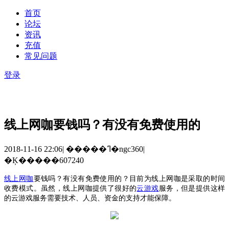
首页
论坛
资讯
充值
常见问题
登录
线上网咖要钱吗？有没有免费使用的
2018-11-16 22:06
|
�����ߣ�ngc360
|
�Ķ�����607240
线上网咖
要钱吗？有没有免费使用的
？目前为线上网咖是采取的时间
收费模式。虽然，线上网咖提供了很好的
云游戏
服务，但是提供这样
的云游戏服务需要技术、人员、资金的支持才能保障。