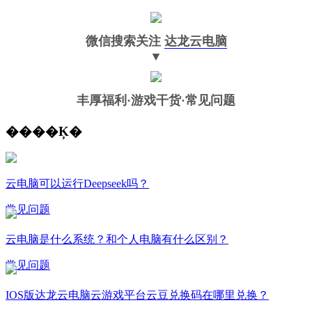
微信搜索关注
达龙云电脑
▼
丰厚福利
·游戏干货·常见问题
����Ķ�
云电脑可以运行Deepseek吗？
常见问题
云电脑是什么系统？和个人电脑有什么区别？
常见问题
IOS版达龙云电脑云游戏平台云豆兑换码在哪里兑换？