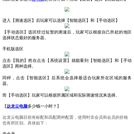
进入【测速选区】后玩家可以选择【智能选区】和【手动选区】
【手动选区】选区经过短暂的测速后，玩家可以根据自己所处的地区
选择状态最好的服务器。
手机版选区
点击【我的】然在点击【系统设置】就能看到【智能选区】和【手动
选区】两种选择。
同样，点击【智能选区】后系统会选择最适合玩家所在区域的服务
器。
而【手动选区】玩家可以根据所属区域和实际测速情况来选择。
【
达龙云电脑
多少钱一小时？】
达龙云电脑目前有标配和高配两种配置，使用时非会员和会员的价格
也有所区别。具体如下：