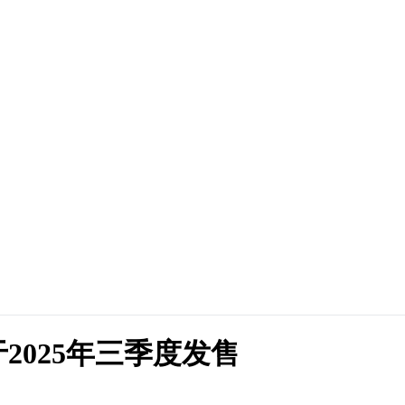
2025年三季度发售