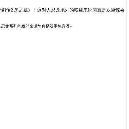
龙剑传2 黑之章》！这对人忍龙系列的粉丝来说简直是双重惊喜
人忍龙系列的粉丝来说简直是双重惊喜呀
~