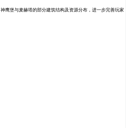
中神鹰堡与麦赫塔的部分建筑结构及资源分布，进一步完善玩家