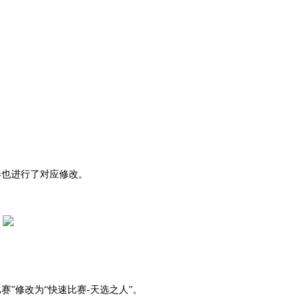
奏也进行了对应修改。
赛”修改为“快速比赛-天选之人”。