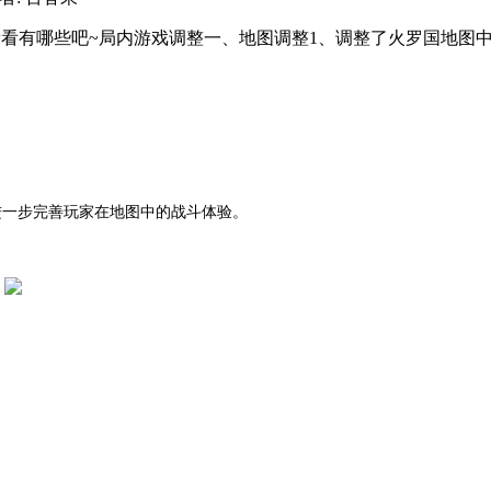
看看有哪些吧~局内游戏调整一、地图调整1、调整了火罗国地图
进一步完善玩家在地图中的战斗体验。