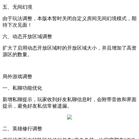
五、无间幻境
由于玩法调整，本版本暂时关闭自定义房间无间幻境模式，期
待下次见面！
六、动态开放区域调整
扩大了启用动态开放区域时的开放区域大小，并且增加了高资
源区的数量。
局外游戏调整
一、私聊功能优化
新增私聊提示，玩家收到好友私聊信息时，会附带音效和界面
提示，避免好友私信常被遗漏。
二、英雄修行调整