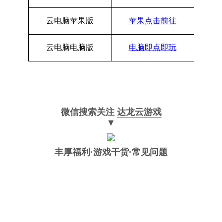
云电脑苹果版
苹果点击前往
云电脑电脑版
电脑即点即玩
微信搜索关注
达龙云游戏
▼
丰厚福利
·游戏干货·常见问题