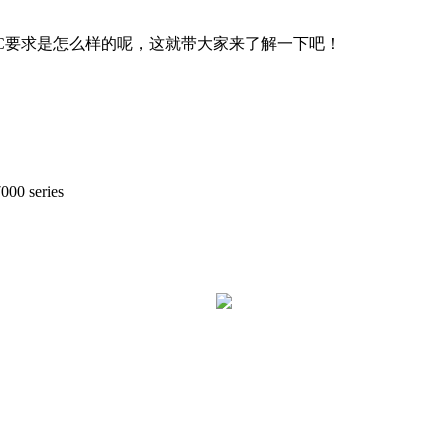
C
要求是怎么样的呢，这就带大家来了解一下吧！
0 series