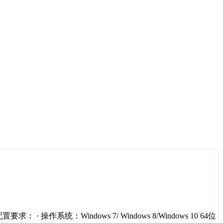
：Windows 7/ Windows 8/Windows 10 64位