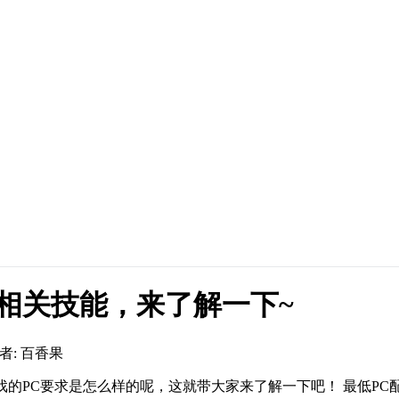
相关技能，来了解一下~
者: 百香果
是怎么样的呢，这就带大家来了解一下吧！ 最低PC配置要求： · 操作系统