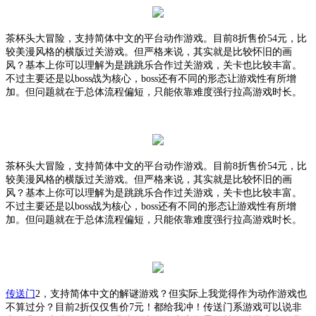
茶杯头大冒险，支持简体中文的平台动作游戏。目前
8折售价54元，比
较美漫风格的横版过关游戏。但严格来说，其实就是比较怀旧的画
风？基本上你可以理解为是跳跳乐合作过关游戏，关卡也比较丰富。
不过主要还是以boss战为核心，boss还有不同的形态让游戏性有所增
加。但问题就在于总体流程偏短，只能依靠难度强行拉高游戏时长。
茶杯头大冒险，支持简体中文的平台动作游戏。目前
8折售价54元，比
较美漫风格的横版过关游戏。但严格来说，其实就是比较怀旧的画
风？基本上你可以理解为是跳跳乐合作过关游戏，关卡也比较丰富。
不过主要还是以boss战为核心，boss还有不同的形态让游戏性有所增
加。但问题就在于总体流程偏短，只能依靠难度强行拉高游戏时长。
传送门
2，支持简体中文的解谜游戏？但实际上我觉得作为动作游戏也
不算过分？目前2折仅仅售价7元！都给我冲！传送门系游戏可以说非