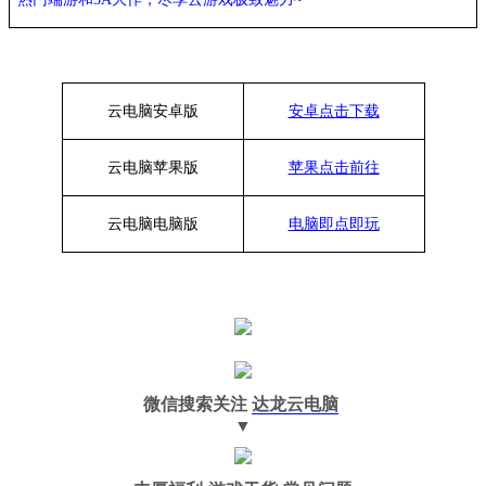
云电脑安卓版
安卓点击下载
云电脑苹果版
苹果点击前往
云电脑
电脑
版
电脑即点即玩
微信搜索关注
达龙云电脑
▼