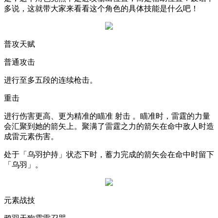
多说，这就带大家来看看这个角色的具体技能是什么吧！
普攻天赋
普通攻击
进行至多五段的连续枪击。
重击
进行伤害更高、更为精准的瞄准 射击 。瞄准时，雷霆的力量
会汇聚到她的箭矢上。聚满了雷霆之力的箭矢在命中敌人时造
成雷元素伤害。
处于「乌羽护持」状态下时，蓄力完成的箭矢会在命中时留下
「乌羽」。
元素战技