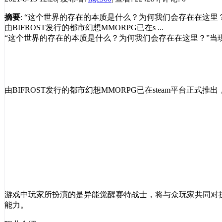
摘要
: “这个世界的存在的本质是什么？为何我们会存在在这里
由BIFROST发行的都市幻想MMORPG已在s ...
“这个世界的存在的本质是什么？为何我们会存在在这里？”当现
由BIFROST发行的都市幻想MMORPG已在steam平台
游戏中玩家所扮演的是异能觉醒赛特战士，将与众玩家共同对
能力。