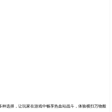
多种选择，让玩家在游戏中畅享热血站战斗，体验横扫万物般