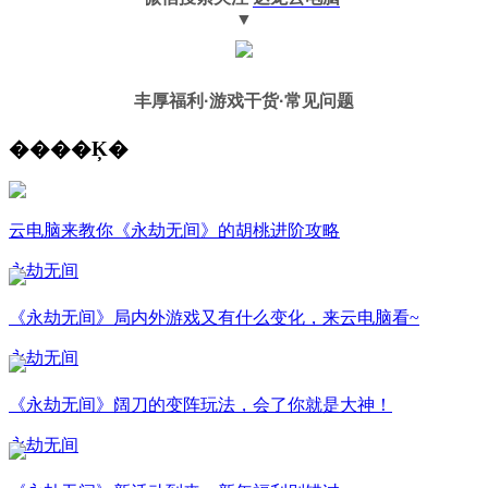
▼
丰厚福利
·游戏干货·常见问题
����Ķ�
云电脑来教你《永劫无间》的胡桃进阶攻略
永劫无间
《永劫无间》局内外游戏又有什么变化，来云电脑看~
永劫无间
《永劫无间》阔刀的变阵玩法，会了你就是大神！
永劫无间