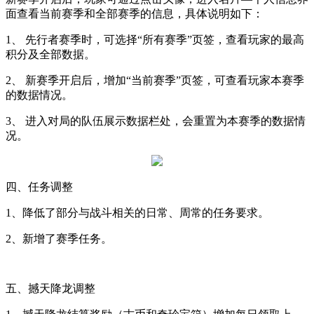
面查看当前赛季和全部赛季的信息，具体说明如下：
1
、 先行者赛季时，可选择“所有赛季”页签，查看玩家的最高
积分及全部数据。
2
、 新赛季开启后，增加“当前赛季”页签，可查看玩家本赛季
的数据情况。
3
、 进入对局的队伍展示数据栏处，会重置为本赛季的数据情
况。
四、任务调整
1
、降低了部分与战斗相关的日常、周常的任务要求。
2
、新增了赛季任务。
五、撼天降龙调整