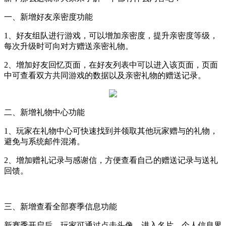
一、新增好友亲密度功能
1
、好友组队进行游戏，可以增加亲密度，提升亲密度等级，
每次升级时可向对方赠送亲密礼物。
2
、增加好友回忆页面，在好友列表中可以进入该页面，页面
中可查看双方共同游戏的数据以及亲密礼物的赠送记录。
二、新增礼物中心功能
1
、玩家在礼物中心可快速找到并领取其他玩家赠与的礼物，
避免与系统邮件混淆。
2
、增加赠礼记录与感谢信，方便查看自己的赠送记录与送礼
回馈。
三、新增查看全部赛季信息功能
新赛季开启后，
玩家可通过点击头像，进入名片—个人信息界