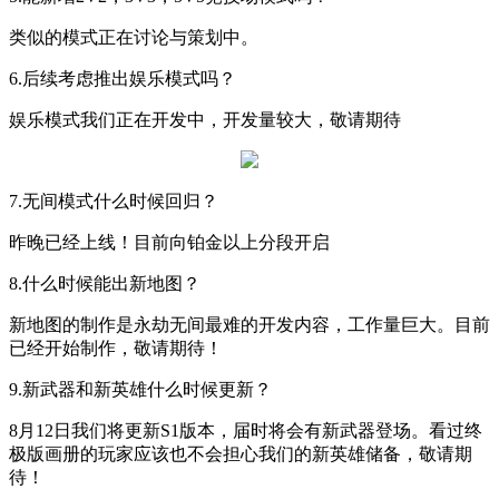
类似的模式正在讨论与策划中。
6.
后续考虑推出娱乐模式吗？
娱乐模式我们正在开发中，开发量较大，敬请期待
7.
无间模式什么时候回归？
昨晚已经上线！目前向铂金以上分段开启
8.
什么时候能出新地图？
新地图的制作是永劫无间最难的开发内容，工作量巨大。目前
已经开始制作，敬请期待！
9.
新武器和新英雄什么时候更新？
8
月
12
日我们将更新
S1
版本，届时将会有新武器登场。看过终
极版画册的玩家应该也不会担心我们的新英雄储备，敬请期
待！