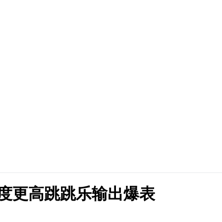
度更高跳跳乐输出爆表