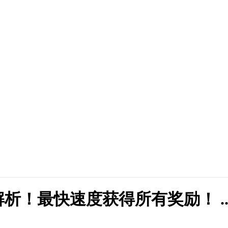
析！最快速度获得所有奖励！ ..