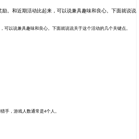
部奖励。和近期活动比起来，可以说兼具趣味和良心。下面就说说
来，可以说兼具趣味和良心。下面就说说关于这个活动的几个关键点。
和猎手
，游戏人数
通常是
个
人
。
4