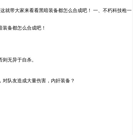
，这就带大家来看看黑暗装备都怎么合成吧！ 一、不朽科技枪一
暗装备都怎么合成吧！
否则无异于自杀。
，对队友造成大量伤害，内奸装备？