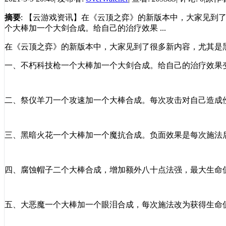
摘要
: 【云游戏资讯】在《云顶之弈》的新版本中，大家见到
个大棒加一个大剑合成。给自己的治疗效果 ...
在《云顶之弈》的新版本中，大家见到了很多新内容，尤其是
一、不朽科技枪一个大棒加一个大剑合成。给自己的治疗效果
二、祭仪羊刀一个攻速加一个大棒合成。每次攻击对自己造成
三、黑暗火花一个大棒加一个魔抗合成。负面效果是每次施法
四、腐蚀帽子二个大棒合成，增加额外八十点法强，最大生命
五、大恶魔一个大棒加一个眼泪合成，每次施法改为获得生命