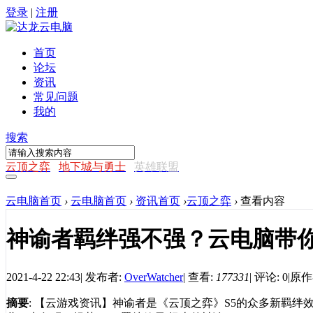
登录
|
注册
首页
论坛
资讯
常见问题
我的
搜索
云顶之弈
地下城与勇士
英雄联盟
云电脑首页
›
云电脑首页
›
资讯首页
›
云顶之弈
›
查看内容
神谕者羁绊强不强？云电脑带
2021-4-22 22:43
|
发布者:
OverWatcher
|
查看:
177331
|
评论: 0
|
原作
摘要
: 【云游戏资讯】神谕者是《云顶之弈》S5的众多新羁