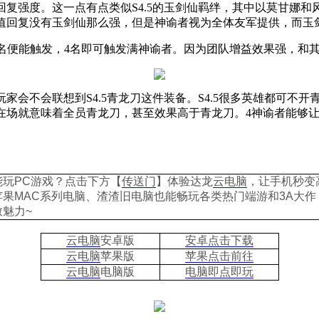
回复强度。这一点有点类似
S4.5
的玉剑仙羁绊，其中以莫甘娜和
值回复没有玉剑仙那么强，但是神谕者视为全体友军提供，而玉
名便能触发，
4
名即可触发满神谕者。因为团队增益效果强，和
玩家会不会联想到
S4.5
青龙刀这件装备。
S4.5
很多英雄都可不开
在场就意味着全员青龙刀，甚至效果高于青龙刀。
4
神谕者能够
能玩PC游戏？点击下方【
传送门
】
体验
达龙
云电脑
，让手机秒变
苹果
MAC系列电脑、
渣渣旧电脑也能
畅玩各类热门端游和3A大作
致魅力~
云电脑
安卓版
安卓点击下载
云电脑
苹果版
苹果点击前往
云电脑
电脑
版
电脑即点即玩