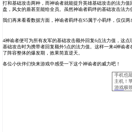
打和基础攻击两种，而神谕者就能提升英雄基础攻击的法力值
盘，风女的盾甚至能给全员。虽然神谕者羁绊的基础攻击法力
我们再来看看数据方面，神谕者羁绊在
S5
属于小羁绊，仅仅两
4
神谕者便可为所有友军的基础攻击额外回复
6
点法力值，这点
基础攻击时为携带者回复额外
5
点的法力值。这样一来
4
神谕者
了阵容整体的爆发期，效果简直逆天。
各位小伙伴们快来游戏中感受一下这个神谕者的威力吧！
手机也
主机
！
游戏
极