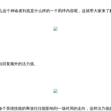
么这个神谕者到底是什么样的一个羁绊内容呢，这就带大家来了
自回复额外的法力值。
每个英雄技能的释放往往能影响到一场对局的走向，这样法力值