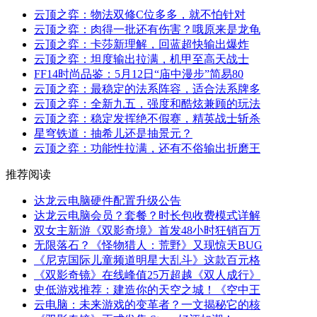
云顶之弈：物法双修C位多多，就不怕针对
云顶之弈：肉得一批还有伤害？哦原来是龙龟
云顶之弈：卡莎新理解，回蓝超快输出爆炸
云顶之弈：坦度输出拉满，机甲至高天战士
FF14时尚品鉴：5月12日“庙中漫步”简易80
云顶之弈：最稳定的法系阵容，适合法系牌多
云顶之弈：全新九五，强度和酷炫兼顾的玩法
云顶之弈：稳定发挥绝不假赛，精英战士斩杀
星穹铁道：抽希儿还是抽景元？
云顶之弈：功能性拉满，还有不俗输出折磨王
推荐阅读
达龙云电脑硬件配置升级公告
达龙云电脑会员？套餐？时长包收费模式详解
双女主新游《双影奇境》首发48小时狂销百万
无限落石？《怪物猎人：荒野》又现惊天BUG
《尼克国际儿童频道明星大乱斗》这款百元格
《双影奇镜》在线峰值25万超越《双人成行》
史低游戏推荐：建造你的天空之城！《空中王
云电脑：未来游戏的变革者？一文揭秘它的核