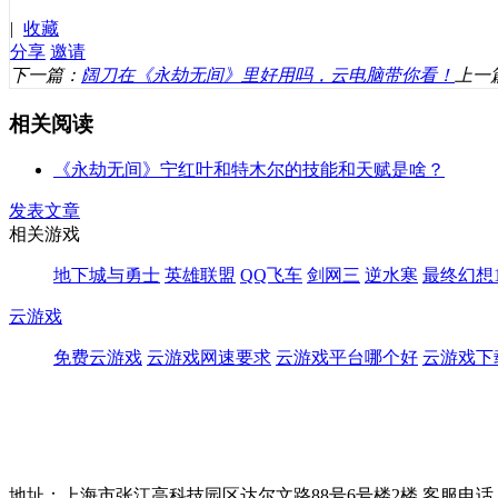
|
收藏
分享
邀请
下一篇：
阔刀在《永劫无间》里好用吗，云电脑带你看！
上一
相关阅读
《永劫无间》宁红叶和特木尔的技能和天赋是啥？
发表文章
相关游戏
地下城与勇士
英雄联盟
QQ飞车
剑网三
逆水寒
最终幻想1
云游戏
免费云游戏
云游戏网速要求
云游戏平台哪个好
云游戏下
地址：上海市张江高科技园区达尔文路88号6号楼2楼 客服电话：021-51