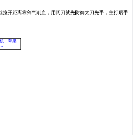
就拉开距离靠剑气削血，用阔刀就先防御太刀先手，主打后手
机
！苹果
~