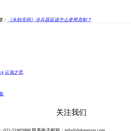
篇：
《永劫无间》冷兵器应该怎么使用克制？
4
云顶之弈
载
关注我们
905998 联系电子邮箱：info@dalongyun.com