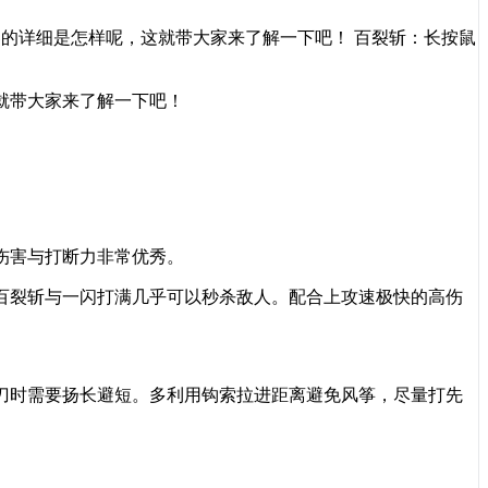
器的详细是怎样呢，这就带大家来了解一下吧！ 百裂斩：长按鼠
就带大家来了解一下吧！
伤害与打断力非常优秀。
百裂斩与一闪打满几乎可以秒杀敌人。配合上攻速极快的高伤
刀时需要扬长避短。多利用钩索拉进距离避免风筝，尽量打先