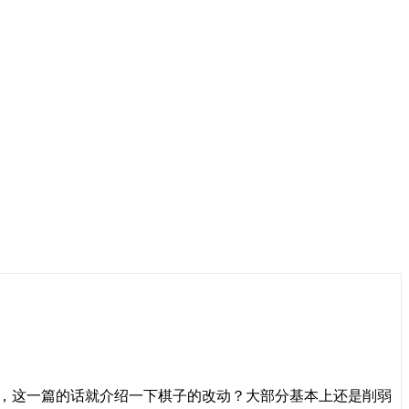
那么，这一篇的话就介绍一下棋子的改动？大部分基本上还是削弱