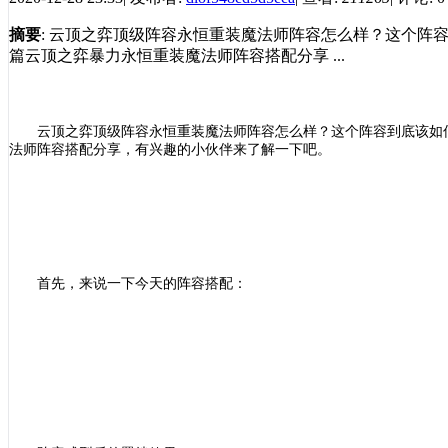
摘要
: 云顶之弈顶级阵容永恒重装魔法师阵容怎么样？这个
篇云顶之弈暴力永恒重装魔法师阵容搭配分享 ...
云顶之弈顶级阵容永恒重装魔法师阵容怎么样？这个阵容到底该如
法师阵容搭配分享，有兴趣的小伙伴来了解一下吧。
首先，来说一下今天的阵容搭配：