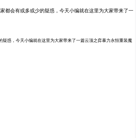
玩家都会有或多或少的疑惑，今天小编就在这里为大家带来了一
的疑惑，今天小编就在这里为大家带来了一篇云顶之弈暴力永恒重装魔