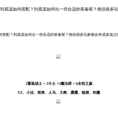
阵容到底该如何搭配？到底该如何出一些合适的装备呢？相信很多
何搭配？到底该如何出一些合适的装备呢？相信很多玩家都会有或多或少
2重装战士 + 2斗士 +3魔法师 + 6永恒之森
EZ、小法、努努、人马、大树、露露、狐狸、剑魔