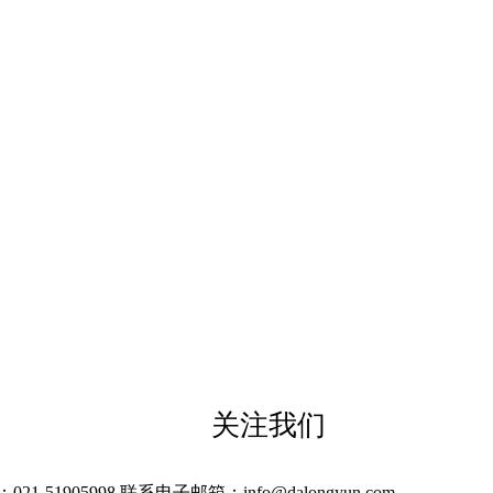
关注我们
905998 联系电子邮箱：info@dalongyun.com