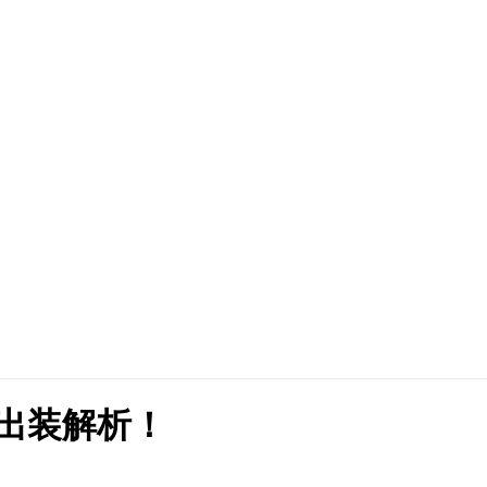
出装解析！