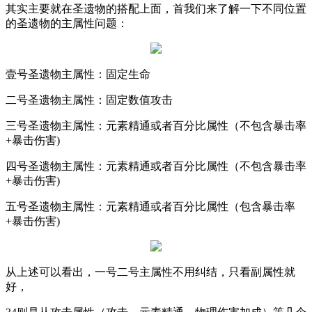
其实主要就在圣遗物的搭配上面，首我们来了解一下不同位置
的圣遗物的主属性问题：
壹号圣遗物主属性：固定生命
二号圣遗物主属性：固定数值攻击
三号圣遗物主属性：元素精通或者百分比属性（不包含暴击率
+
暴击伤害
)
四号圣遗物主属性：元素精通或者百分比属性（不包含暴击率
+
暴击伤害
)
五号圣遗物主属性：元素精通或者百分比属性（包含暴击率
+
暴击伤害
)
从上述可以看出，一号二号主属性不用纠结，只看副属性就
好，