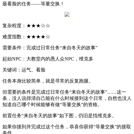
最看脸的任务——等量交换！
复杂程度：★★★☆☆
难度指数：★★★★☆
需要条件：完成过日常任务“来自冬天的故事”
起始
NPC
：大教堂内的愚人众
NPC
，维克多
关键词：运气、看脸
任务本身比较简单，就是寻常的反复跑腿。
但需要的条件是完成过日常任务“来自冬天的故事”……这一
条，没人说得清自己能在什么时候接到这个日常，自然也没人
知道自己哪个时候能够有做“等量交换”的资格。
前置任务“来自冬天的故事”如下图，仍旧是找维克多。
如果你接到并完成过这个任务，恭喜你获得“等量交换”的接取
条件。