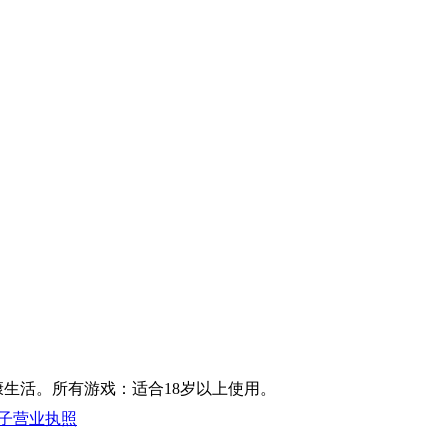
康生活。所有游戏：适合18岁以上使用。
子营业执照