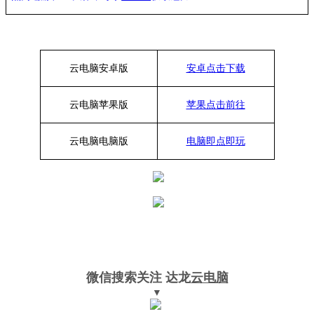
云电脑安卓版
安卓点击下载
云电脑苹果版
苹果点击前往
云电脑
电脑
版
电脑即点即玩
微信搜索关注
达龙
云电脑
▼