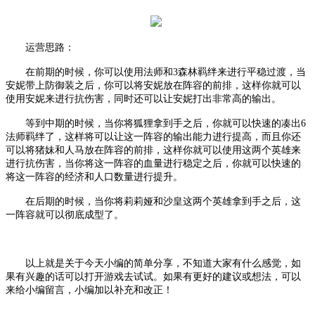
运营思路：
在前期的时候，你可以使用法师和
3森林羁绊来进行平稳过渡，当
安妮带上防御装之后，你可以将安妮放在阵容的前排，这样你就可以
使用安妮来进行抗伤害，同时还可以让安妮打出非常高的输出。
等到中期的时候，当你将狐狸拿到手之后，你就可以快速的凑出
6
法师羁绊了，这样将可以让这一阵容的输出能力进行提高，而且你还
可以将猪妹和人马放在阵容的前排，这样你就可以使用这两个英雄来
进行抗伤害，当你将这一阵容的血量进行稳定之后，你就可以快速的
将这一阵容的经济和人口数量进行提升。
在后期的时候，当你将莉莉娅和沙皇这两个英雄拿到手之后，这
一阵容就可以彻底成型了。
以上就是关于今天小编的简单分享，不知道大家有什么感觉，如
果有兴趣的话可以打开游戏去试试。如果有更好的建议或想法，可以
来给小编留言，小编加以补充和改正！