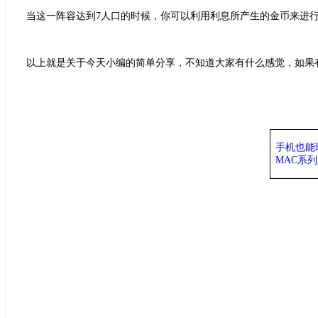
当这一阵容达到
7人口的时候，你可以利用利息所产生的金币来进
以上就是关于今天小编的简单分享，不知道大家有什么感觉，如果
手机也能
MAC系