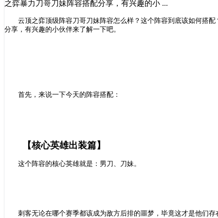
之弈暴力刀哥刀妹阵容搭配分享，有兴趣的小 ...
云顶之弈顶级阵容刀哥刀妹阵容怎么样？这个阵容到底该如何搭配
分享，有兴趣的小伙伴来了解一下吧。
首先，来说一下今天的阵容搭配：
【核心英雄出装篇】
这个阵容的核心英雄就是：男刀、刀妹。
刺客无论在哪个赛季都该成为敌方后排的噩梦，毕竟这才是他们存