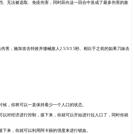
得不可阻挡、无法被选取、免疫伤害，同时跃向这一回合中造成了最多伤害的敌
伤害，施加攻击特效并缴械敌人2.5/3/3.5秒。相比于之前的如果刀妹击
时候，你将可以一直保持着少一个人口的状态。
可以对经济进行控制，接下来，你就可以开始进行拉人口了，同时你就
接下来，你就可以利用阿卡丽的强度来进行锁血。