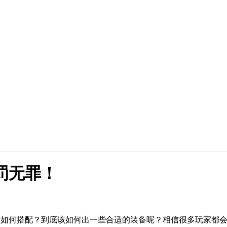
惩罚无罪！
底该如何搭配？到底该如何出一些合适的装备呢？相信很多玩家都