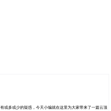
会有或多或少的疑惑，今天小编就在这里为大家带来了一篇云顶